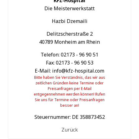
KFZ-Hospital
Die Meisterwerkstatt
Hazbi Dzemaili
Delitzscherstraße 2
40789 Monheim am Rhein
Telefon: 02173 - 96 90 51
Fax: 02173 - 96 90 53
E-Mail: info@kfz-hospital.com
Bitte haben Sie Verständnis, das wir aus
zeitlichen Gründen keine Termine oder
Preisanfragen per E-Mail
entgegennehmen werden können! Rufen
Sie uns für Termine oder Preisanfragen
besser an!
Steuernummer: DE 358873452
Zurück