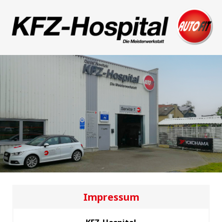
Impressum